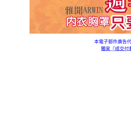
本電子郵件廣告
獨家『成交付