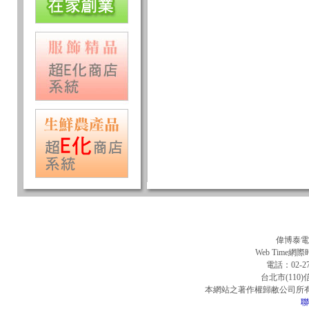
偉博泰電
Web Tim
電話：02-276
台北市(110
本網站之著作權歸敝公司所
聯