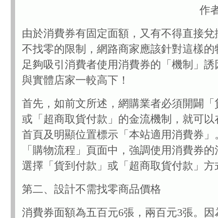
作者
由於消費券有固定面額，又有不得直接兌
不找零的限制，網路商家應該針對這樣的
足夠吸引消費者使用消費券的「機制」誘
與實體店家一較高下！
首先，如前文所述，網購業者必須開闢「
或「超商取貨付款」的金流機制，就可以
首頁及明顯位置標示「本站適用消費券」
「購物流程」頁面中，強調使用消費券的
選擇「貨到付款」或「超商取貨付款」方
第二、設計不需找零商品價格
消費券面額為五百元6張，兩百元3張。因