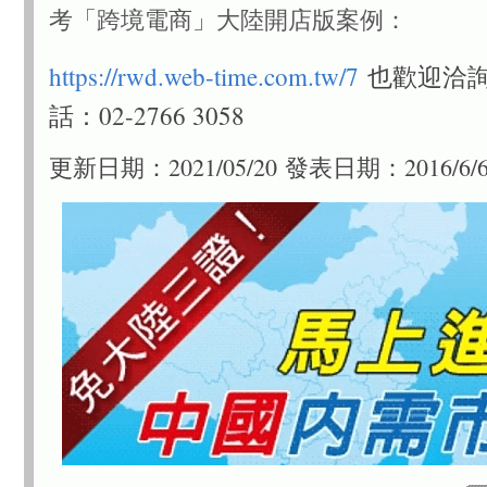
考「跨境電商」大陸開店版案例：
https://rwd.web-time.com.tw/7
也歡迎洽
話：02-2766 3058
更新日期：2021/05/20
發表日期：2016/6/