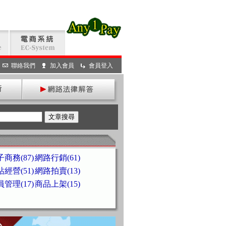
聯絡我們
加入會員
會員登入
商務(87)
網路行銷(61)
經營(51)
網路拍賣(13)
管理(17)
商品上架(15)