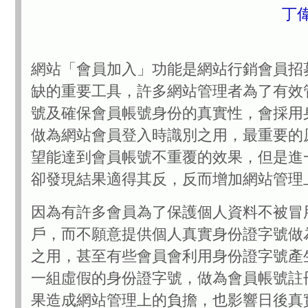
丁
網站「會員加入」功能是網站行銷會員招
缺的重要工具，許多網站管理者為了有效
號及確保會員帳號身份的真實性，會採用
做為網站會員登入時識別之用，最重要的
望能達到會員帳號不重覆的效果，但是進
卻發現結果適得其反，反而增加網站管理
因為有許多會員為了保護個人資料不被冒
戶，而不願意提供個人真實身份證字號做
之用，甚至有些會員會利用身份證字號產
一組虛假的身份證字號，做為會員帳號註
果造成網站管理上的負擔，也影響日後真