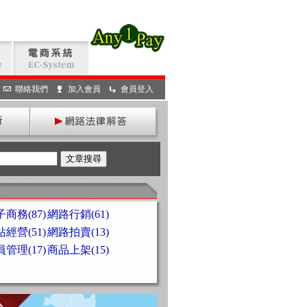
聯絡我們
加入會員
會員登入
商務(87)
網路行銷(61)
經營(51)
網路拍賣(13)
管理(17)
商品上架(15)