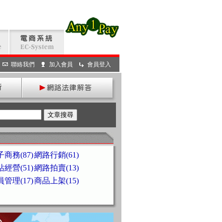
聯絡我們
加入會員
會員登入
商務(87)
網路行銷(61)
經營(51)
網路拍賣(13)
管理(17)
商品上架(15)