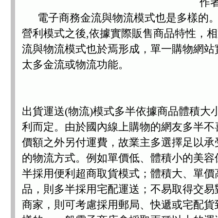
作者
電子商務金流與物流模式也是多樣的
營利模式之後,依據實際販售商品特性，
流與物流模式也於焉形成，單一購物網站
太多金流或物流功能。
出貨運送(物流)模式多半依據商品體積大
利而定。由於國內線上購物的網友多半不
價額之外另付運費，故業主多選擇足以承
的物流方式。例如單價低、體積小的美容
半採用便利超商取貨模式；體積大、單價高
品，則多半採用宅配運送；不易取得交易
商家，則可考慮採用郵局、快遞或宅配貨