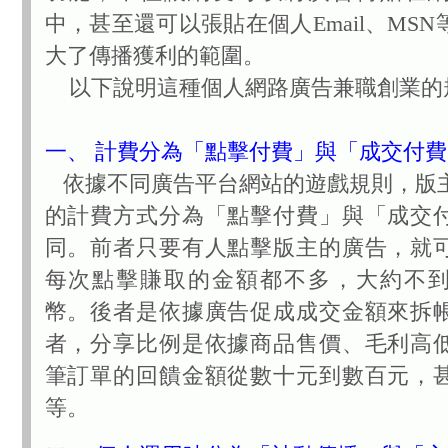
中，甚至還可以張貼在個人Email、MS
大了傳播獲利的範圍。
以下說明這種個人網路廣告兼職創業的
一、 計費分為「點擊付費」與「成交付費
依據不同廣告平台網站的遊戲規則，版
的計費方式分為「點擊付費」與「成交
同。前者只要有人點擊版主的廣告，就
每次點擊賺取的金額都不多，大約不
幣。後者是依據廣告促成成交金額來拆
者，分享比例是依據商品售價、毛利高
筆訂單的回饋金額從數十元到數百元，
等。